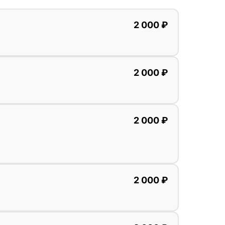
2 000 ₽
2 000 ₽
2 000 ₽
2 000 ₽