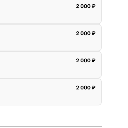
2 000 ₽
2 000 ₽
2 000 ₽
2 000 ₽