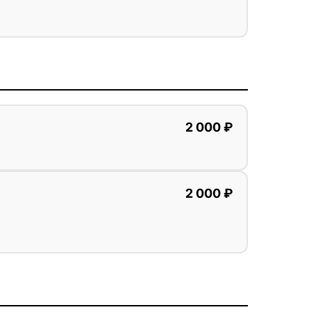
2 000 ₽
2 000 ₽