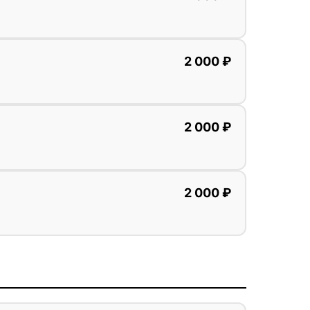
2 000 ₽
2 000 ₽
2 000 ₽