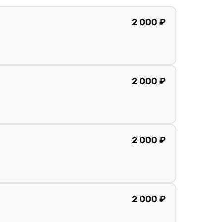
2 000 ₽
2 000 ₽
2 000 ₽
2 000 ₽