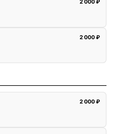
2 000 ₽
2 000 ₽
2 000 ₽