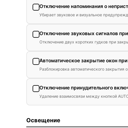
Отключение напоминания о неприс
Убирает звуковое и визуальное предупрежд
Отключение звуковых сигналов при
Отключение двух коротких гудков при зак
Автоматическое закрытие окон при
Разблокировка автоматического закрытия о
Отключение принудительного вклю
Удаление взаимосвязи между кнопкой AUT
Освещение