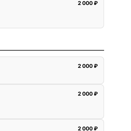
2 000 ₽
2 000 ₽
2 000 ₽
2 000 ₽