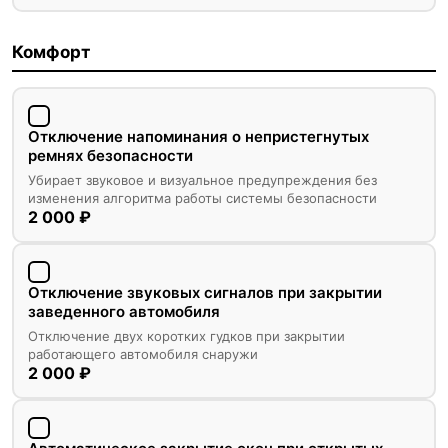
Комфорт
Отключение напоминания о непристегнутых
ремнях безопасности
Убирает звуковое и визуальное предупреждения без
изменения алгоритма работы системы безопасности
2 000 ₽
Отключение звуковых сигналов при закрытии
заведенного автомобиля
Отключение двух коротких гудков при закрытии
работающего автомобиля снаружи
2 000 ₽