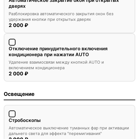
Автоматическое закрытие окон при открытых
дверях
Разблокировка автоматического закрытия окон без
удержания кнопки при открытых дверях
2 000 ₽
Отключение принудительного включения
кондиционера при нажатии AUTO
Удаление взаимосвязи между кнопкой AUTO и
включением кондиционера
2 000 ₽
Освещение
Стробоскопы
Автоматическое выключение туманных фар при активации
дальнего света для эффекта "перемигивания"