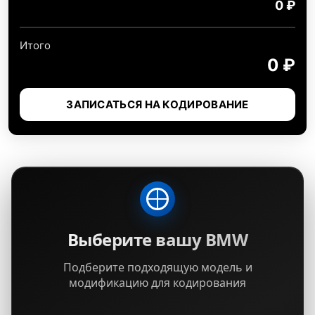
0 ₽
Итого
0 ₽
ЗАПИСАТЬСЯ НА КОДИРОВАНИЕ
Выберите вашу BMW
Подберите подходящую модель и
модификацию для кодирования