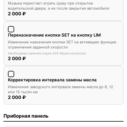
Музыка перестает играть сразу при открытии
водительской двери, а не после закрытия автомобиля
2 000 ₽
Переназначение кнопки SET на кнопку LIM
Изменение назначения кнопки SET на активацию функции
ограничения заданной скорости
Необходимо наличие опции 544 (Круиз контроль)
2 000 ₽
Корректировка интервала замены масла
Изменение заводского интервала замены масла до 8, 12
или 15 тысяч км
2 000 ₽
Приборная панель