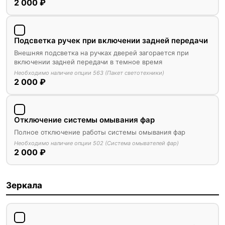
2 000 ₽
Подсветка ручек при включении задней передачи
Внешняя подсветка на ручках дверей загорается при
включении задней передачи в темное время
Необходимо наличие опции 563 (Пакет светотехники)
2 000 ₽
Отключение системы омывания фар
Полное отключение работы системы омывания фар
Необходимо наличие опции 502 (Система омывателей фар)
2 000 ₽
Зеркала