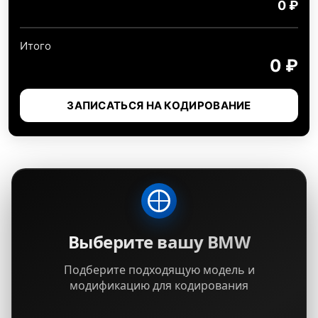
0 ₽
Итого
0 ₽
ЗАПИСАТЬСЯ НА КОДИРОВАНИЕ
Выберите вашу BMW
Подберите подходящую модель и
модификацию для кодирования