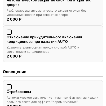
Автоматическое закрытие окон при открытых
дверях
Разблокировка автоматического закрытия окон без
удержания кнопки при открытых дверях
2 000 ₽
Отключение принудительного включения
кондиционера при нажатии AUTO
Удаление взаимосвязи между кнопкой AUTO и
включением кондиционера
2 000 ₽
Освещение
Стробоскопы
Автоматическое выключение туманных фар при активации
дальнего света для эффекта "перемигивания"