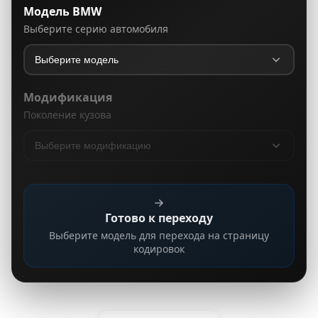
Модель BMW
Выберите серию автомобиля
Модификация
Поколение кузова
Готово к переходу
Выберите модель для перехода на страницу
кодировок