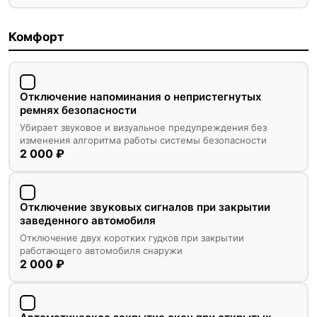
Комфорт
Отключение напоминания о непристегнутых
ремнях безопасности
Убирает звуковое и визуальное предупреждения без
изменения алгоритма работы системы безопасности
2 000 ₽
Отключение звуковых сигналов при закрытии
заведенного автомобиля
Отключение двух коротких гудков при закрытии
работающего автомобиля снаружи
2 000 ₽