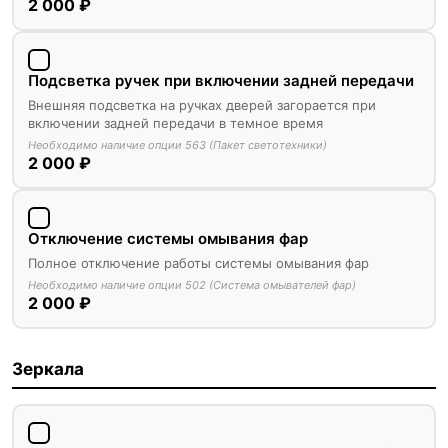
2 000 ₽
Подсветка ручек при включении задней передачи
Внешняя подсветка на ручках дверей загорается при
включении задней передачи в темное время
Необходимо наличие опции 563 (Пакет светотехники)
2 000 ₽
Отключение системы омывания фар
Полное отключение работы системы омывания фар
Необходимо наличие опции 502 (Система омывателей фар)
2 000 ₽
Зеркала