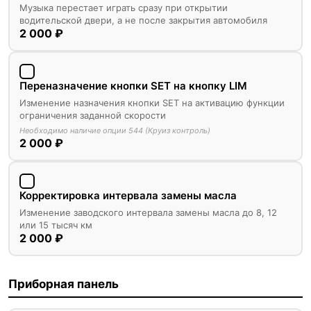
Музыка перестает играть сразу при открытии
водительской двери, а не после закрытия автомобиля
2 000 ₽
Переназначение кнопки SET на кнопку LIM
Изменение назначения кнопки SET на активацию функции
ограничения заданной скорости
Необходимо наличие опции 544 (Круиз контроль)
2 000 ₽
Корректировка интервала замены масла
Изменение заводского интервала замены масла до 8, 12
или 15 тысяч км
2 000 ₽
Приборная панель