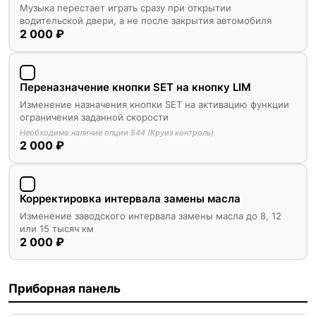
Музыка перестает играть сразу при открытии
водительской двери, а не после закрытия автомобиля
2 000 ₽
Переназначение кнопки SET на кнопку LIM
Изменение назначения кнопки SET на активацию функции
ограничения заданной скорости
Необходимо наличие опции 544 (Круиз контроль)
2 000 ₽
Корректировка интервала замены масла
Изменение заводского интервала замены масла до 8, 12
или 15 тысяч км
2 000 ₽
Приборная панель