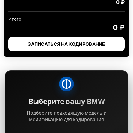
0 ₽
Итого
0 ₽
ЗАПИСАТЬСЯ НА КОДИРОВАНИЕ
Выберите вашу BMW
Подберите подходящую модель и
модификацию для кодирования